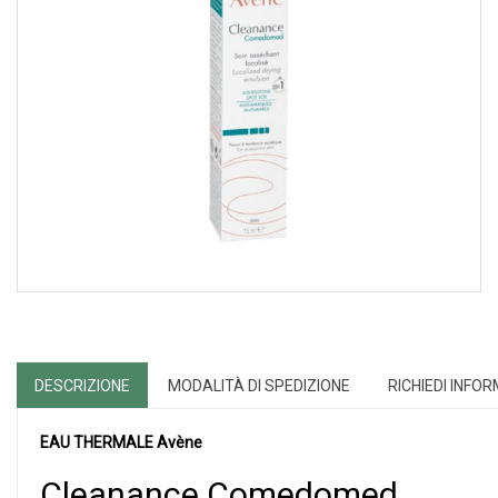
DESCRIZIONE
MODALITÀ DI SPEDIZIONE
RICHIEDI INFO
EAU THERMALE Avène
Cleanance Comedomed