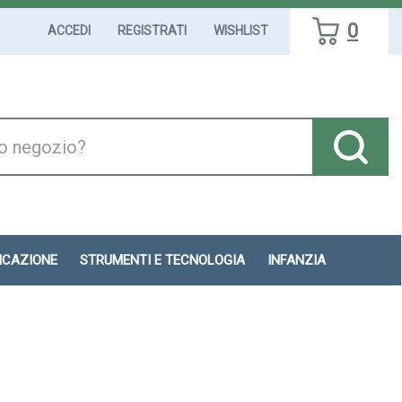
0
ACCEDI
REGISTRATI
WISHLIST
DICAZIONE
STRUMENTI E TECNOLOGIA
INFANZIA