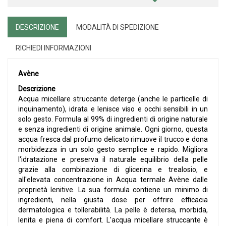
DESCRIZIONE
MODALITÀ DI SPEDIZIONE
RICHIEDI INFORMAZIONI
Avène
Descrizione
Acqua micellare struccante deterge (anche le particelle di
inquinamento), idrata e lenisce viso e occhi sensibili in un
solo gesto. Formula al 99% di ingredienti di origine naturale
e senza ingredienti di origine animale. Ogni giorno, questa
acqua fresca dal profumo delicato rimuove il trucco e dona
morbidezza in un solo gesto semplice e rapido. Migliora
l'idratazione e preserva il naturale equilibrio della pelle
grazie alla combinazione di glicerina e trealosio, e
all'elevata concentrazione in Acqua termale Avène dalle
proprietà lenitive. La sua formula contiene un minimo di
ingredienti, nella giusta dose per offrire efficacia
dermatologica e tollerabilità. La pelle è detersa, morbida,
lenita e piena di comfort. L'acqua micellare struccante è