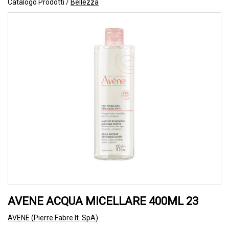
Catalogo Prodotti /
Bellezza
AVENE ACQUA MICELLARE 400ML 23
AVENE (Pierre Fabre It. SpA)