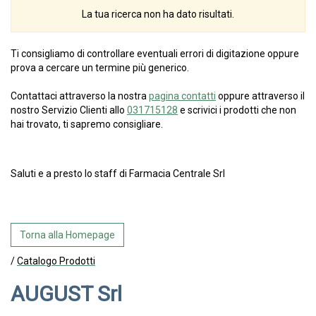
La tua ricerca non ha dato risultati.
Ti consigliamo di controllare eventuali errori di digitazione oppure
prova a cercare un termine più generico.
Contattaci attraverso la nostra
pagina contatti
oppure attraverso il
nostro Servizio Clienti allo
031715128
e scrivici i prodotti che non
hai trovato, ti sapremo consigliare.
Saluti e a presto lo staff di Farmacia Centrale Srl
Torna alla Homepage
/
Catalogo Prodotti
AUGUST Srl