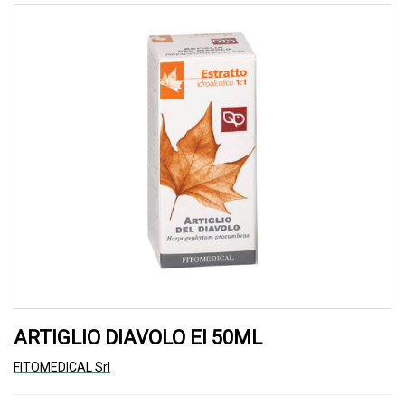
ARTIGLIO DIAVOLO EI 50ML
FITOMEDICAL Srl