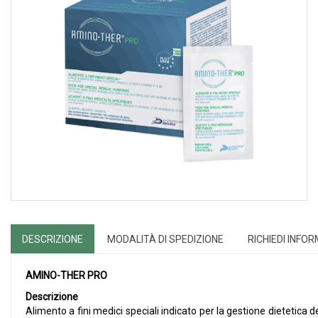
DESCRIZIONE
MODALITÀ DI SPEDIZIONE
RICHIEDI INFO
AMINO-THER PRO
Descrizione
Alimento a fini medici speciali indicato per la gestione dietetic