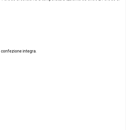
n confezione integra.