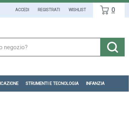
0
ACCEDI
REGISTRATI
WISHLIST
DICAZIONE
STRUMENTI E TECNOLOGIA
INFANZIA