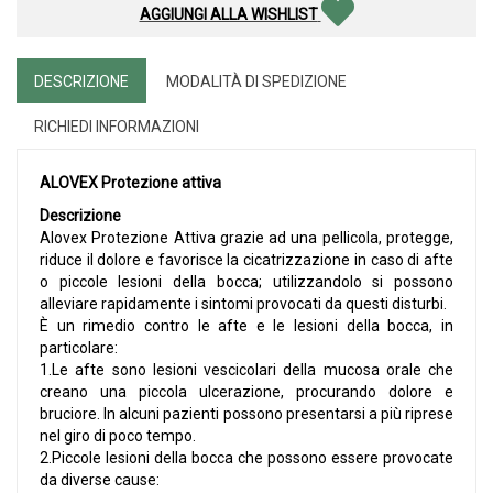
AGGIUNGI ALLA WISHLIST
DESCRIZIONE
MODALITÀ DI SPEDIZIONE
RICHIEDI INFORMAZIONI
ALOVEX Protezione attiva
Descrizione
Alovex Protezione Attiva grazie ad una pellicola, protegge,
riduce il dolore e favorisce la cicatrizzazione in caso di afte
o piccole lesioni della bocca; utilizzandolo si possono
alleviare rapidamente i sintomi provocati da questi disturbi.
È un rimedio contro le afte e le lesioni della bocca, in
particolare:
1.Le afte sono lesioni vescicolari della mucosa orale che
creano una piccola ulcerazione, procurando dolore e
bruciore. In alcuni pazienti possono presentarsi a più riprese
nel giro di poco tempo.
2.Piccole lesioni della bocca che possono essere provocate
da diverse cause: