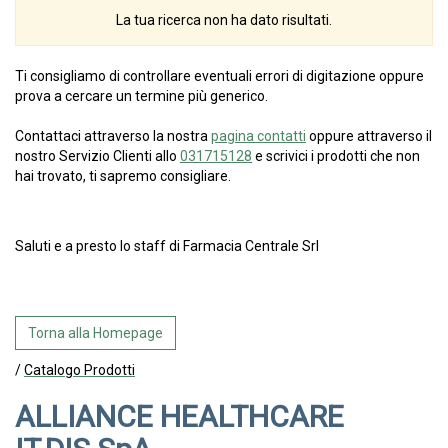
La tua ricerca non ha dato risultati.
Ti consigliamo di controllare eventuali errori di digitazione oppure
prova a cercare un termine più generico.
Contattaci attraverso la nostra
pagina contatti
oppure attraverso il
nostro Servizio Clienti allo
031715128
e scrivici i prodotti che non
hai trovato, ti sapremo consigliare.
Saluti e a presto lo staff di Farmacia Centrale Srl
Torna alla Homepage
/
Catalogo Prodotti
ALLIANCE HEALTHCARE