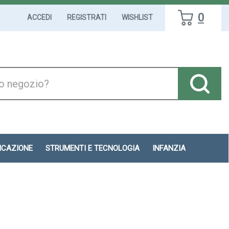
0
ACCEDI
REGISTRATI
WISHLIST
DICAZIONE
STRUMENTI E TECNOLOGIA
INFANZIA