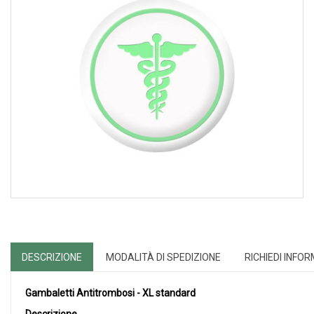
DESCRIZIONE
MODALITÀ DI SPEDIZIONE
RICHIEDI INFO
Gambaletti Antitrombosi - XL standard