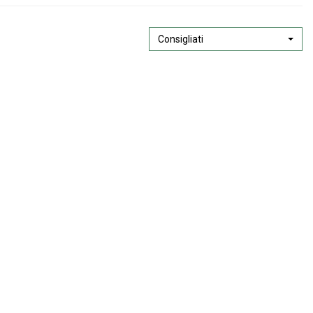
Consigliati