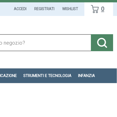
0
ACCEDI
REGISTRATI
WISHLIST
DICAZIONE
STRUMENTI E TECNOLOGIA
INFANZIA