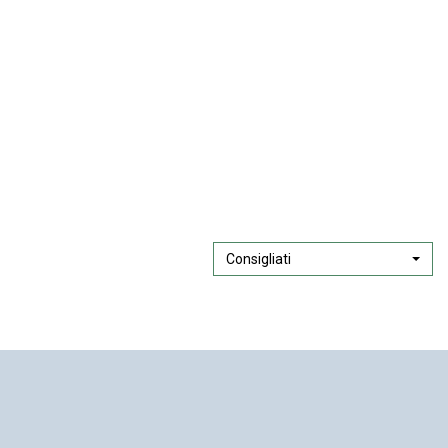
Consigliati