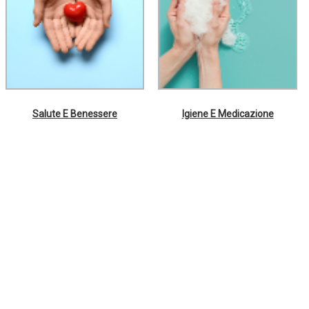
Salute E Benessere
Igiene E Medicazione