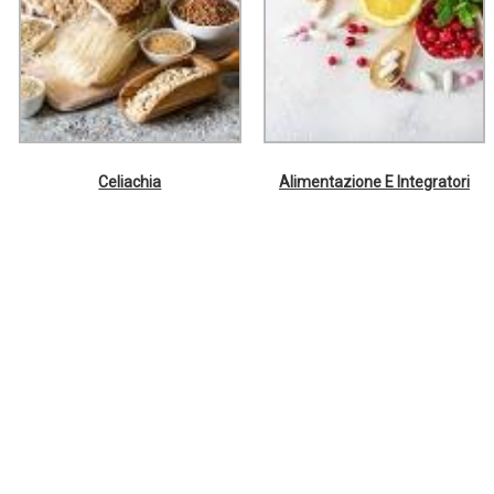
Celiachia
Alimentazione E Integratori