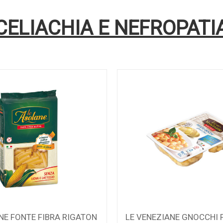
CELIACHIA E NEFROPATI
NE FONTE FIBRA RIGATON
LE VENEZIANE GNOCCHI 