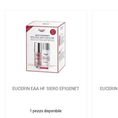
EUCERIN EAA HF SIERO EPIGENET
EUCERIN
1 pezzo disponibile