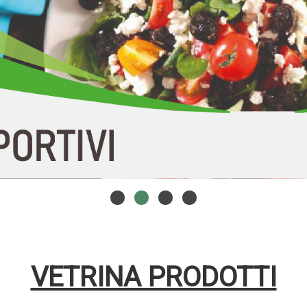
VETRINA PRODOTTI