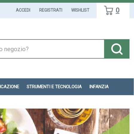
0
ACCEDI
REGISTRATI
WISHLIST
DICAZIONE
STRUMENTI E TECNOLOGIA
INFANZIA