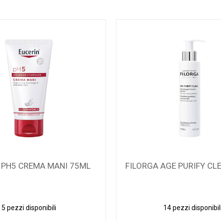
 PH5 CREMA MANI 75ML
FILORGA AGE PURIFY CL
5 pezzi disponibili
14 pezzi disponibil