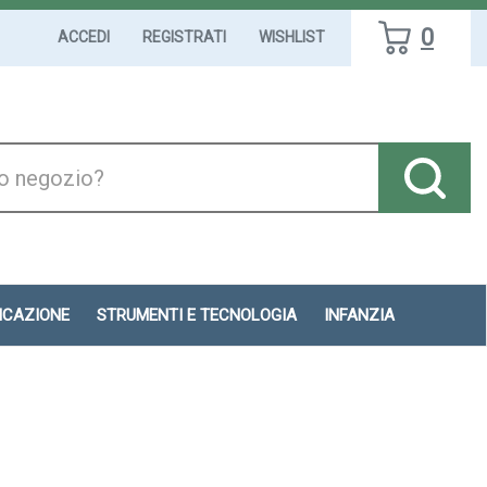
0
ACCEDI
REGISTRATI
WISHLIST
DICAZIONE
STRUMENTI E TECNOLOGIA
INFANZIA