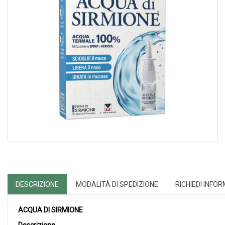
DESCRIZIONE
MODALITÀ DI SPEDIZIONE
RICHIEDI INFO
ACQUA DI SIRMIONE