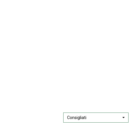
Consigliati