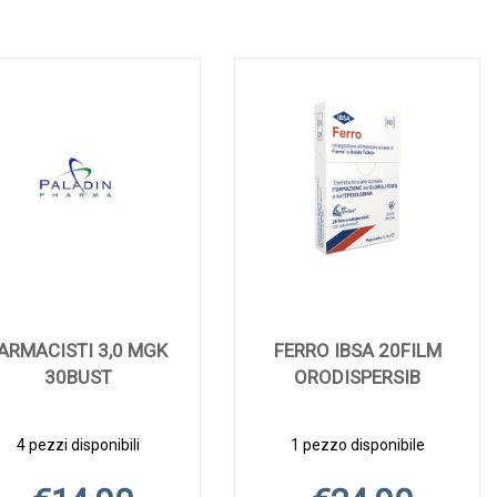
ARMACISTI 3,0 MGK
FERRO IBSA 20FILM
30BUST
ORODISPERSIB
4 pezzi disponibili
1 pezzo disponibile