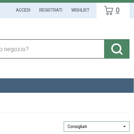
0
ACCEDI
REGISTRATI
WISHLIST
Consigliati