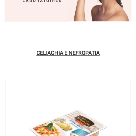
CELIACHIA E NEFROPATIA