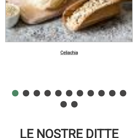
Celiachia
LE NOSTRE DITTE