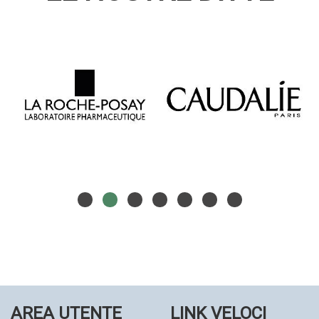
AREA UTENTE
LINK VELOCI