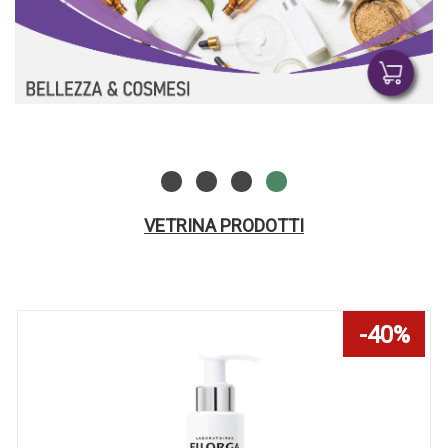
VETRINA PRODOTTI
40%